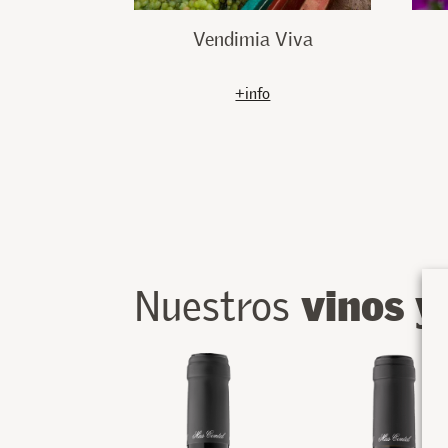
Vendimia Viva
+info
vinos 
Nuestros