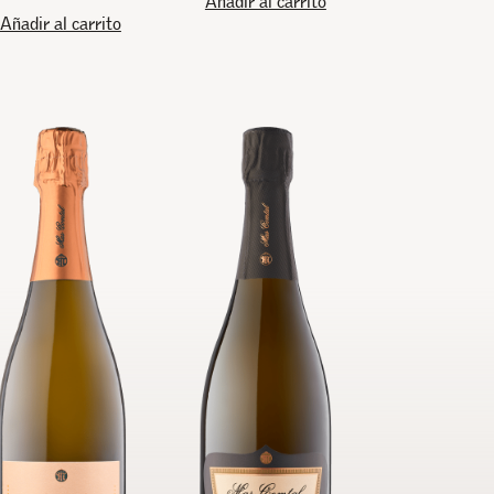
Añadir al carrito
Añadir al carrito